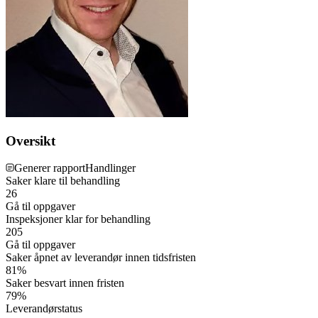
Oversikt
Generer rapport
Handlinger
Saker klare til behandling
26
Gå til oppgaver
Inspeksjoner klar for behandling
205
Gå til oppgaver
Saker åpnet av leverandør innen tidsfristen
81%
Saker besvart innen fristen
79%
Leverandørstatus