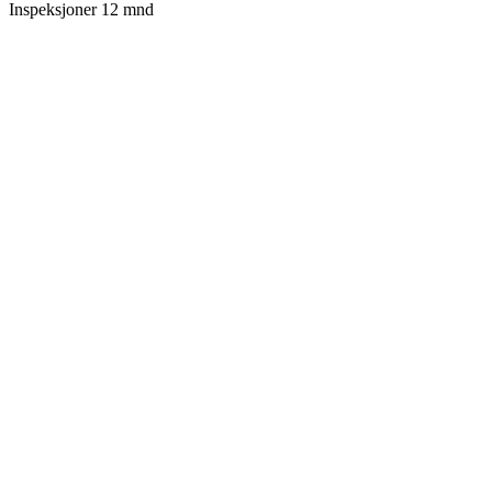
Inspeksjoner 12 mnd