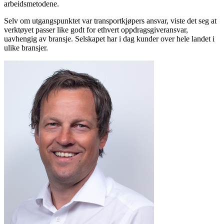
arbeidsmetodene.
Selv om utgangspunktet var transportkjøpers ansvar, viste det seg at
verktøyet passer like godt for ethvert oppdragsgiveransvar,
uavhengig av bransje. Selskapet har i dag kunder over hele landet i
ulike bransjer.