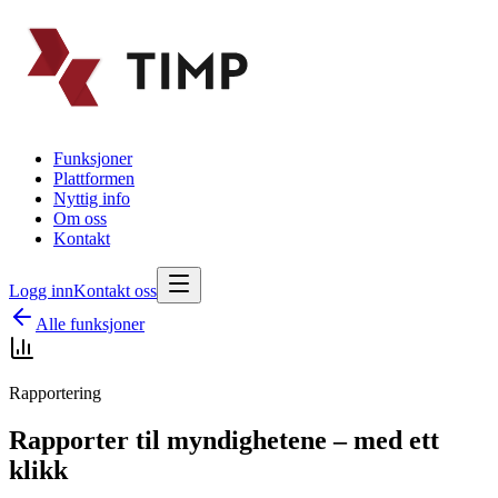
Funksjoner
Plattformen
Nyttig info
Om oss
Kontakt
Logg inn
Kontakt oss
Alle funksjoner
Rapportering
Rapporter til myndighetene – med ett
klikk