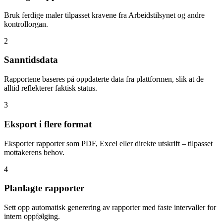
Bruk ferdige maler tilpasset kravene fra Arbeidstilsynet og andre
kontrollorgan.
2
Sanntidsdata
Rapportene baseres på oppdaterte data fra plattformen, slik at de
alltid reflekterer faktisk status.
3
Eksport i flere format
Eksporter rapporter som PDF, Excel eller direkte utskrift – tilpasset
mottakerens behov.
4
Planlagte rapporter
Sett opp automatisk generering av rapporter med faste intervaller for
intern oppfølging.