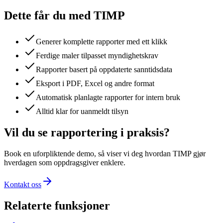
Dette får du med TIMP
Generer komplette rapporter med ett klikk
Ferdige maler tilpasset myndighetskrav
Rapporter basert på oppdaterte sanntidsdata
Eksport i PDF, Excel og andre format
Automatisk planlagte rapporter for intern bruk
Alltid klar for uanmeldt tilsyn
Vil du se
rapportering
i praksis?
Book en uforpliktende demo, så viser vi deg hvordan TIMP gjør
hverdagen som oppdragsgiver enklere.
Kontakt oss
Relaterte funksjoner