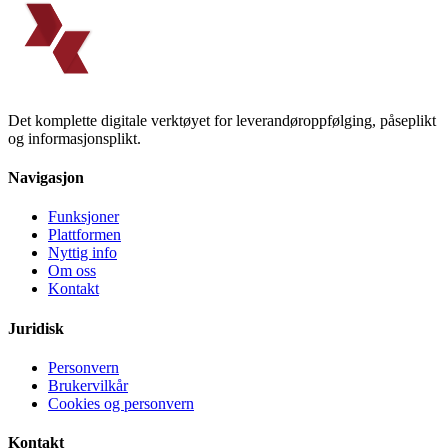
Det komplette digitale verktøyet for leverandøroppfølging, påseplikt
og informasjonsplikt.
Navigasjon
Funksjoner
Plattformen
Nyttig info
Om oss
Kontakt
Juridisk
Personvern
Brukervilkår
Cookies og personvern
Kontakt